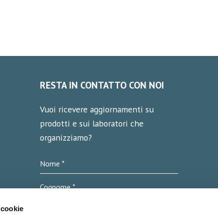
RESTA IN CONTATTO CON NOI
Vuoi ricevere aggiornamenti su
prodotti e sui laboratori che
organizziamo?
 cookie