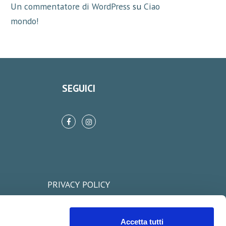
Un commentatore di WordPress
su
Ciao
mondo!
SEGUICI
PRIVACY POLICY
COOKIE POLICY
Accetta tutti