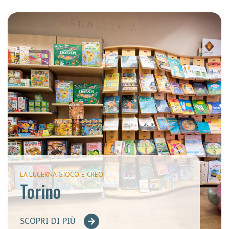
LA LUCERNA GIOCO E CREO
Torino
SCOPRI DI PIÙ