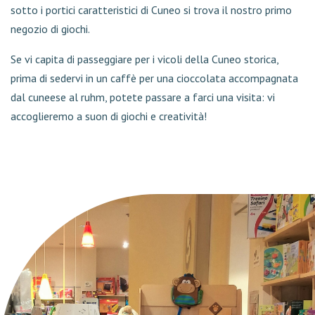
sotto i portici caratteristici di Cuneo si trova il nostro primo
negozio di giochi.
Se vi capita di passeggiare per i vicoli della Cuneo storica,
prima di sedervi in un caffè per una cioccolata accompagnata
dal cuneese al ruhm, potete passare a farci una visita: vi
accoglieremo a suon di giochi e creatività!