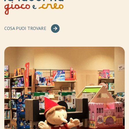
COSA PUOI TROVARE